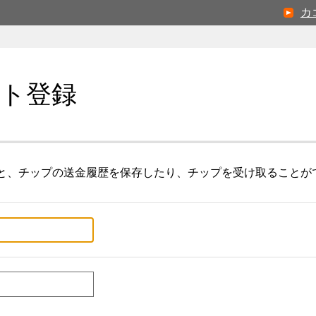
カ
ト登録
と、チップの送金履歴を保存したり、チップを受け取ることが