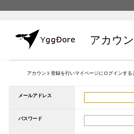
アカウン
アカウント登録を行いマイページにログインする
メールアドレス
パスワード