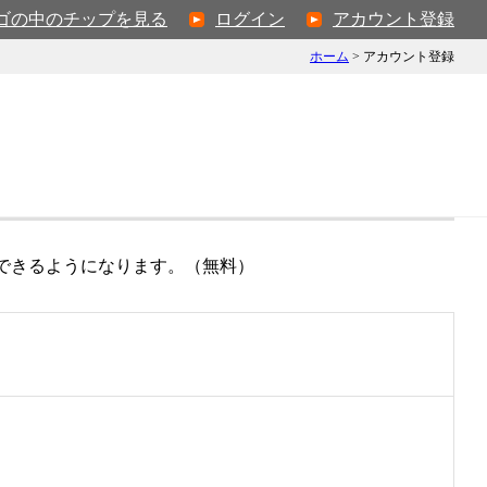
ゴの中のチップを見る
ログイン
アカウント登録
ホーム
>
アカウント登録
できるようになります。（無料）