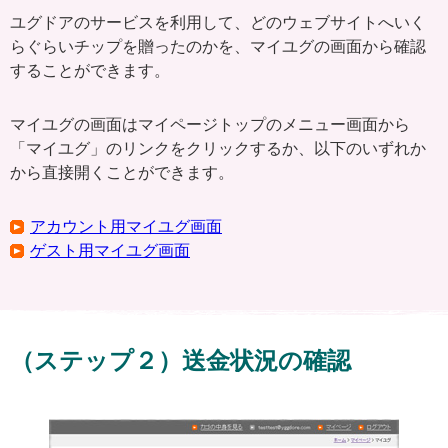
ユグドアのサービスを利用して、どのウェブサイトへいく
らぐらいチップを贈ったのかを、マイユグの画面から確認
することができます。
マイユグの画面はマイページトップのメニュー画面から
「マイユグ」のリンクをクリックするか、以下のいずれか
から直接開くことができます。
アカウント用マイユグ画面
ゲスト用マイユグ画面
（ステップ２）送金状況の確認