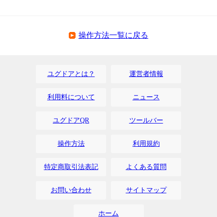
操作方法一覧に戻る
ユグドアとは？
運営者情報
利用料について
ニュース
ユグドアQR
ツールバー
操作方法
利用規約
特定商取引法
表記
よくある質問
お問い合わせ
サイトマップ
ホーム