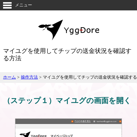
メニュー
マイユグを使用してチップの送金状況を確認す
る方法
ホーム
>
操作方法
>
マイユグを使用してチップの送金状況を確認する
（ステップ１）マイユグの画面を開く